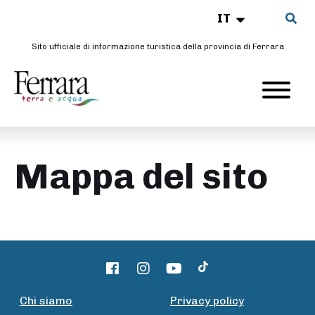
IT
Sito ufficiale di informazione turistica della provincia di Ferrara
Mappa del sito
Chi siamo
Privacy policy