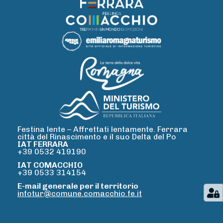
Festina lente –
Affrettati lentamente. Ferrara
città del Rinascimento e il suo Delta del Po
IAT FERRARA
+39 0532 419190
IAT COMACCHIO
+39 0533 314154
E-mail generale per il territorio
infotur@comune.comacchio.fe.it